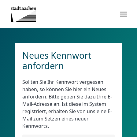
menu
Neues Kennwort
anfordern
Sollten Sie Ihr Kennwort vergessen
haben, so können Sie hier ein Neues
anfordern. Bitte geben Sie dazu Ihre E-
Mail-Adresse an. Ist diese im System
registriert, erhalten Sie von uns eine E-
Mail zum Setzen eines neuen
Kennworts.