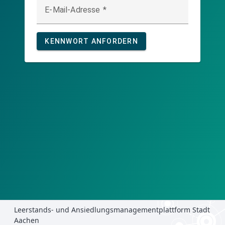
E-Mail-Adresse
KENNWORT ANFORDERN
Leerstands- und Ansiedlungsmanagementplattform Stadt
Aachen