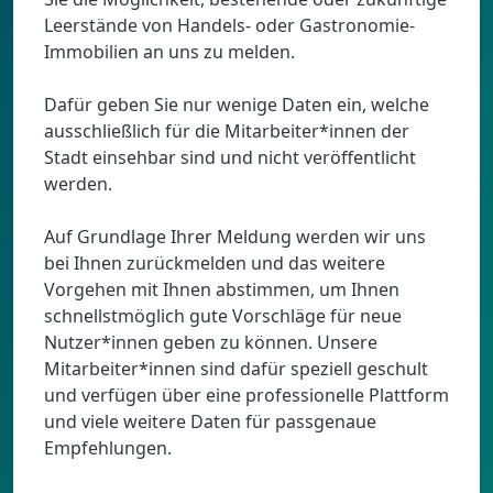
Leerstände von Handels- oder Gastronomie-
Immobilien an uns zu melden.
Dafür geben Sie nur wenige Daten ein, welche
ausschließlich für die Mitarbeiter*innen der
Stadt einsehbar sind und nicht veröffentlicht
werden.
Auf Grundlage Ihrer Meldung werden wir uns
bei Ihnen zurückmelden und das weitere
Vorgehen mit Ihnen abstimmen, um Ihnen
schnellstmöglich gute Vorschläge für neue
Nutzer*innen geben zu können. Unsere
Mitarbeiter*innen sind dafür speziell geschult
und verfügen über eine professionelle Plattform
und viele weitere Daten für passgenaue
Empfehlungen.