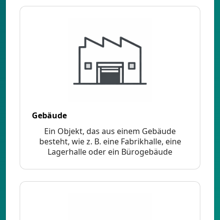
Gebäude
Ein Objekt, das aus einem Gebäude
besteht, wie z. B. eine Fabrikhalle, eine
Lagerhalle oder ein Bürogebäude