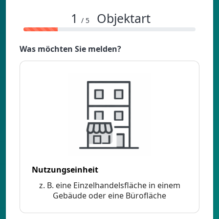
1
Objektart
/ 5
Was möchten Sie melden?
Nutzungseinheit
z. B. eine Einzelhandelsfläche in einem
Gebäude oder eine Bürofläche